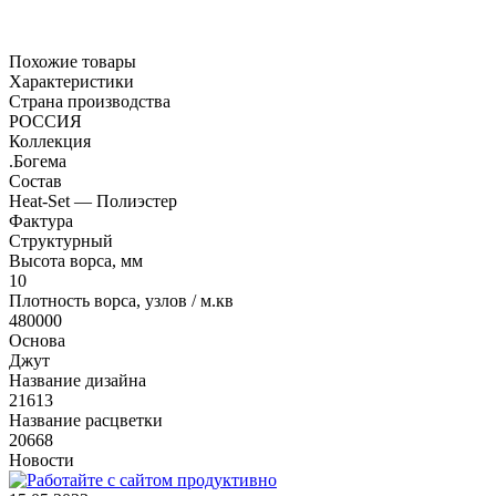
Похожие товары
Характеристики
Страна производства
РОССИЯ
Коллекция
.Богема
Состав
Heat-Set — Полиэстер
Фактура
Структурный
Высота ворса, мм
10
Плотность ворса, узлов / м.кв
480000
Основа
Джут
Название дизайна
21613
Название расцветки
20668
Новости