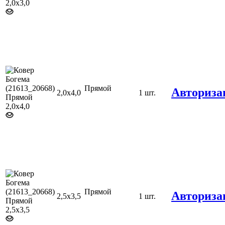
Прямой
Авториза
2,0х4,0
1 шт.
Прямой
Авториза
2,5х3,5
1 шт.