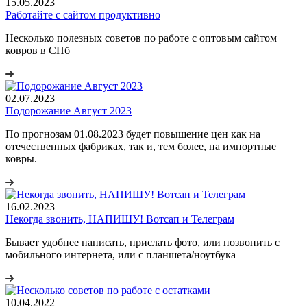
15.05.2023
Работайте с сайтом продуктивно
Несколько полезных советов по работе с оптовым сайтом
ковров в СПб
02.07.2023
Подорожание Август 2023
По прогнозам 01.08.2023 будет повышение цен как на
отечественных фабриках, так и, тем более, на импортные
ковры.
16.02.2023
Некогда звонить, НАПИШУ! Вотсап и Телеграм
Бывает удобнее написать, прислать фото, или позвонить с
мобильного интернета, или с планшета/ноутбука
10.04.2022