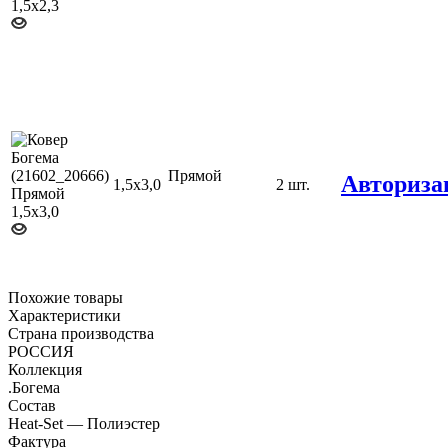
Прямой
Авториза
1,5х3,0
2 шт.
Похожие товары
Характеристики
Страна производства
РОССИЯ
Коллекция
.Богема
Состав
Heat-Set — Полиэстер
Фактура