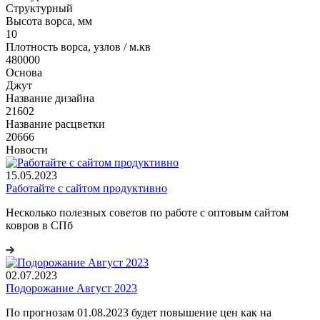
Структурный
Высота ворса, мм
10
Плотность ворса, узлов / м.кв
480000
Основа
Джут
Название дизайна
21602
Название расцветки
20666
Новости
15.05.2023
Работайте с сайтом продуктивно
Несколько полезных советов по работе с оптовым сайтом
ковров в СПб
02.07.2023
Подорожание Август 2023
По прогнозам 01.08.2023 будет повышение цен как на