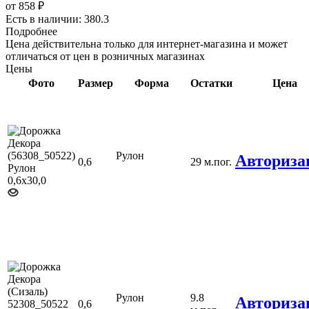
от
858 ₽
Есть в наличии: 380.3
Подробнее
Цена действительна только для интернет-магазина и может
отличаться от цен в розничных магазинах
Цены
Фото
Размер
Форма
Остатки
Цена
Рулон
Авториза
0,6
29 м.пог.
Рулон
9.8
Авториза
0,6