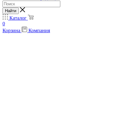
Найти
Каталог
0
Корзина
Компания