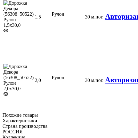
Рулон
Авториза
1,5
30 м.пог.
Рулон
Авториза
2,0
30 м.пог.
Похожие товары
Характеристики
Страна производства
РОССИЯ
Коллекция