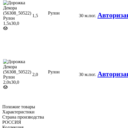
Рулон
Авториза
1,5
30 м.пог.
Рулон
Авториза
2,0
30 м.пог.
Похожие товары
Характеристики
Страна производства
РОССИЯ
Коллекция