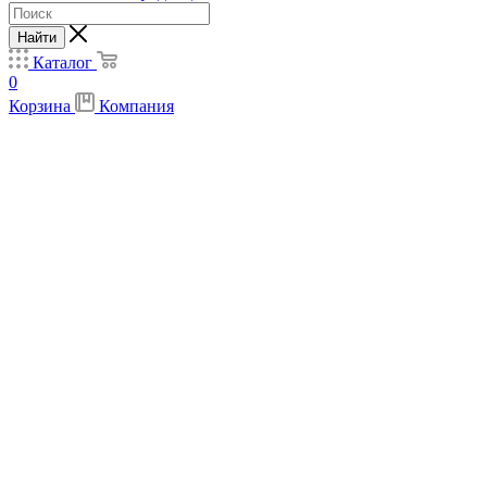
Найти
Каталог
0
Корзина
Компания