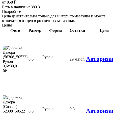
от
858 ₽
Есть в наличии: 380.3
Подробнее
Цена действительна только для интернет-магазина и может
отличаться от цен в розничных магазинах
Цены
Фото
Размер
Форма
Остатки
Цена
Рулон
Авториза
0,6
29 м.пог.
Рулон
9.8
Авториза
0,6