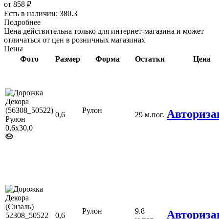
от
858 ₽
Есть в наличии: 380.3
Подробнее
Цена действительна только для интернет-магазина и может
отличаться от цен в розничных магазинах
Цены
Фото
Размер
Форма
Остатки
Цена
Рулон
Авториза
0,6
29 м.пог.
Рулон
9.8
Авториза
0,6