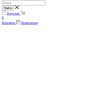
Найти
Каталог
0
Корзина
Компания