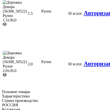
Рулон
Авториза
1,5
30 м.пог.
Рулон
Авториза
2,0
30 м.пог.
Похожие товары
Характеристики
Страна производства
РОССИЯ
Коллекция