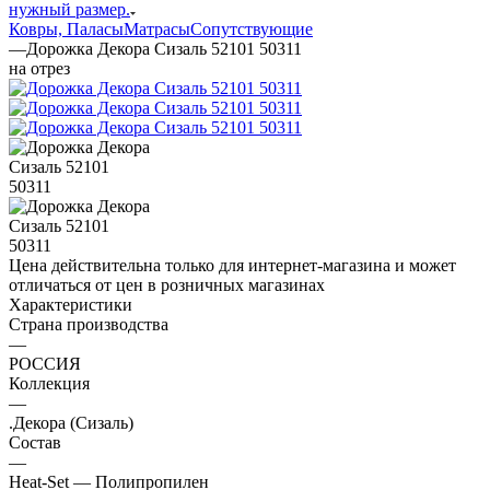
нужный размер.
Ковры, Паласы
Матрасы
Сопутствующие
—
Дорожка Декора Сизаль 52101 50311
на отрез
Цена действительна только для интернет-магазина и может
отличаться от цен в розничных магазинах
Характеристики
Страна производства
—
РОССИЯ
Коллекция
—
.Декора (Сизаль)
Состав
—
Heat-Set — Полипропилен