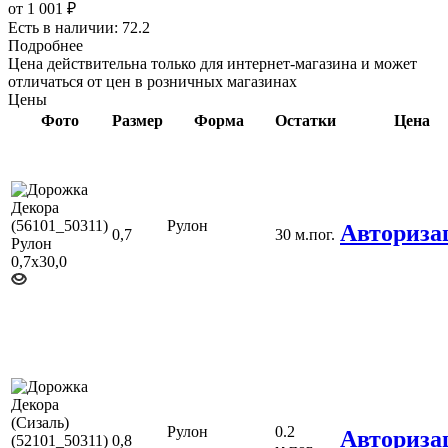
от
1 001 ₽
Есть в наличии: 72.2
Подробнее
Цена действительна только для интернет-магазина и может
отличаться от цен в розничных магазинах
Цены
Фото
Размер
Форма
Остатки
Цена
Рулон
Авториза
0,7
30 м.пог.
Рулон
0.2
Авториза
0,8