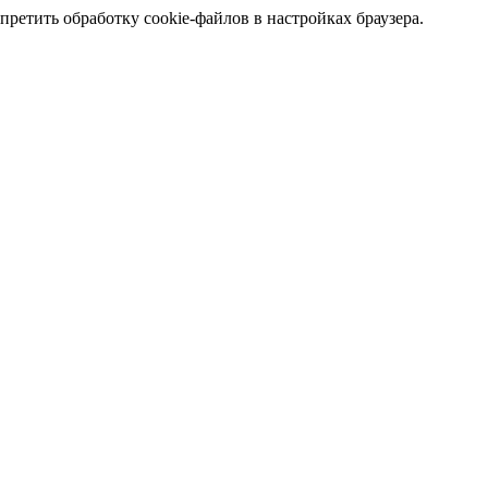
претить обработку cookie-файлов в настройках браузера.