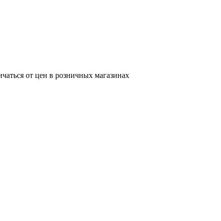
ичаться от цен в розничных магазинах