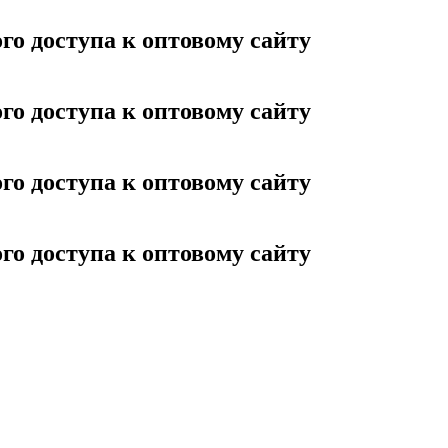
го доступа к оптовому сайту
го доступа к оптовому сайту
го доступа к оптовому сайту
го доступа к оптовому сайту