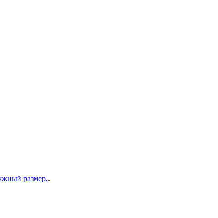
ужный размер.