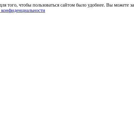
ля того, чтобы пользоваться сайтом было удобнее. Вы можете за
 конфиденциальности