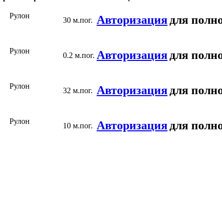
Рулон
Авторизация
для полно
30 м.пог.
Рулон
Авторизация
для полно
0.2 м.пог.
Рулон
Авторизация
для полно
32 м.пог.
Рулон
Авторизация
для полно
10 м.пог.