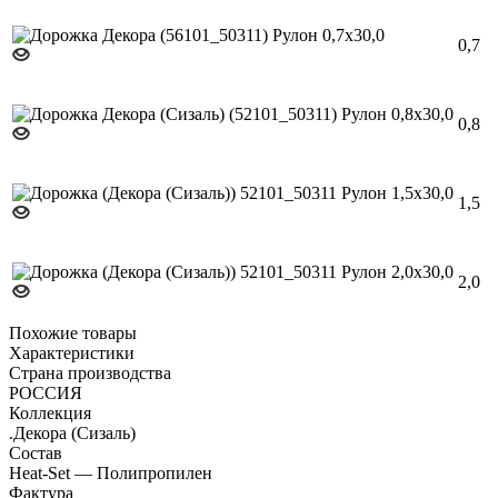
0,7
0,8
1,5
2,0
Похожие товары
Характеристики
Страна производства
РОССИЯ
Коллекция
.Декора (Сизаль)
Состав
Heat-Set — Полипропилен
Фактура