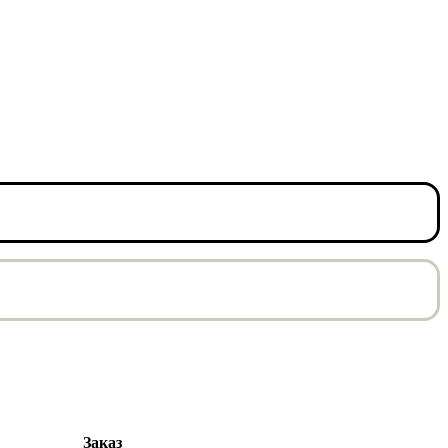
Заказ