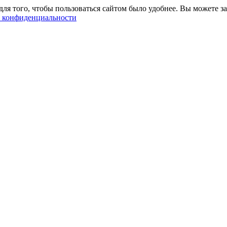
ля того, чтобы пользоваться сайтом было удобнее. Вы можете за
 конфиденциальности