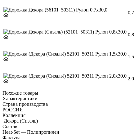
0,7
0,8
1,5
2,0
Похожие товары
Характеристики
Страна производства
РОССИЯ
Коллекция
.Декора (Сизаль)
Состав
Heat-Set — Полипропилен
Фактура