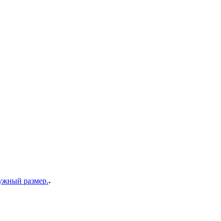
ужный размер.