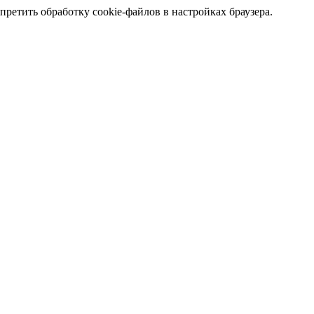
претить обработку cookie-файлов в настройках браузера.