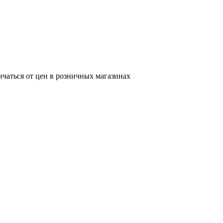
ичаться от цен в розничных магазинах