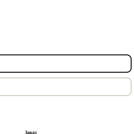
Заказ