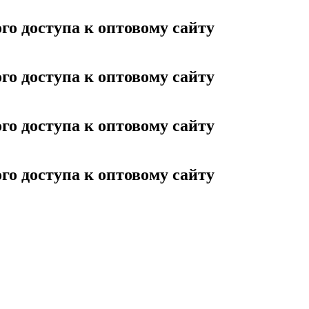
го доступа к оптовому сайту
го доступа к оптовому сайту
го доступа к оптовому сайту
го доступа к оптовому сайту