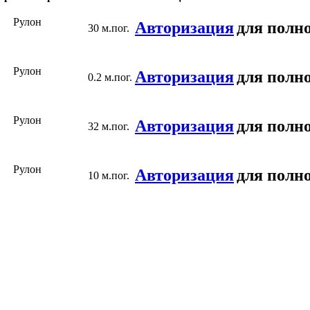
Рулон
Авторизация
для полно
30 м.пог.
Рулон
Авторизация
для полно
0.2 м.пог.
Рулон
Авторизация
для полно
32 м.пог.
Рулон
Авторизация
для полно
10 м.пог.