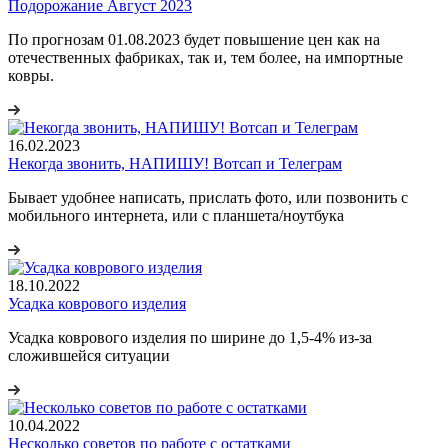
Подорожание Август 2023
По прогнозам 01.08.2023 будет повышение цен как на
отечественных фабриках, так и, тем более, на импортные
ковры.
16.02.2023
Некогда звонить, НАПИШУ! Вотсап и Телеграм
Бывает удобнее написать, прислать фото, или позвонить с
мобильного интернета, или с планшета/ноутбука
18.10.2022
Усадка коврового изделия
Усадка коврового изделия по ширине до 1,5-4% из-за
сложившейся ситуации
10.04.2022
Несколько советов по работе с остатками