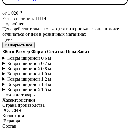
от
1 020 ₽
Есть в наличии: 11114
Подробнее
Цена действительна только для интернет-магазина и может
отличаться от цен в розничных магазинах
Цены
Развернуть все
Фото
Размер
Форма
Остатки
Цена
Заказ
Ковры шириной 0,6 м
Ковры шириной 0,7 м
Ковры шириной 0,8 м
Ковры шириной 1,0 м
Ковры шириной 1,2 м
Ковры шириной 1,4 м
Ковры шириной 1,5 м
Похожие товары
Характеристики
Страна производства
РОССИЯ
Коллекция
.Веранда
Состав