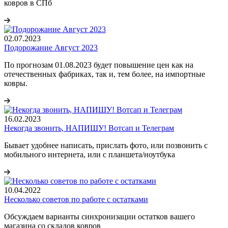
ковров в СПб
02.07.2023
Подорожание Август 2023
По прогнозам 01.08.2023 будет повышение цен как на
отечественных фабриках, так и, тем более, на импортные
ковры.
16.02.2023
Некогда звонить, НАПИШУ! Вотсап и Телеграм
Бывает удобнее написать, прислать фото, или позвонить с
мобильного интернета, или с планшета/ноутбука
10.04.2022
Несколько советов по работе с остатками
Обсуждаем варианты синхронизации остатков вашего
магазина со складов ковров