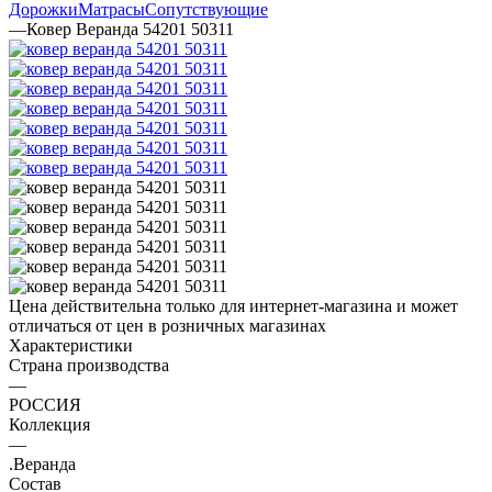
Дорожки
Матрасы
Сопутствующие
—
Ковер Веранда 54201 50311
Цена действительна только для интернет-магазина и может
отличаться от цен в розничных магазинах
Характеристики
Страна производства
—
РОССИЯ
Коллекция
—
.Веранда
Состав