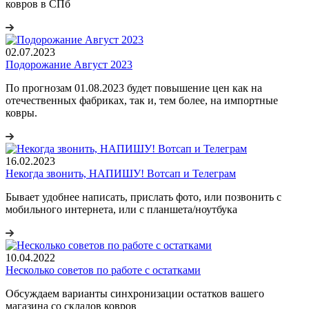
ковров в СПб
02.07.2023
Подорожание Август 2023
По прогнозам 01.08.2023 будет повышение цен как на
отечественных фабриках, так и, тем более, на импортные
ковры.
16.02.2023
Некогда звонить, НАПИШУ! Вотсап и Телеграм
Бывает удобнее написать, прислать фото, или позвонить с
мобильного интернета, или с планшета/ноутбука
10.04.2022
Несколько советов по работе с остатками
Обсуждаем варианты синхронизации остатков вашего
магазина со складов ковров