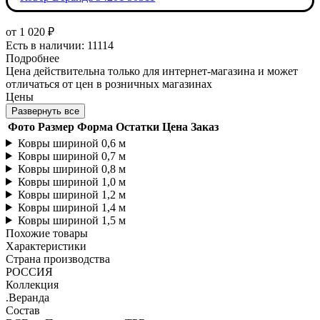
от
1 020 ₽
Есть в наличии: 11114
Подробнее
Цена действительна только для интернет-магазина и может
отличаться от цен в розничных магазинах
Цены
Развернуть все
Фото
Размер
Форма
Остатки
Цена
Заказ
Ковры шириной 0,6 м
Ковры шириной 0,7 м
Ковры шириной 0,8 м
Ковры шириной 1,0 м
Ковры шириной 1,2 м
Ковры шириной 1,4 м
Ковры шириной 1,5 м
Похожие товары
Характеристики
Страна производства
РОССИЯ
Коллекция
.Веранда
Состав