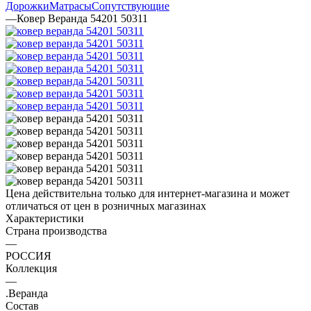
Дорожки
Матрасы
Сопутствующие
—
Ковер Веранда 54201 50311
Цена действительна только для интернет-магазина и может
отличаться от цен в розничных магазинах
Характеристики
Страна производства
—
РОССИЯ
Коллекция
—
.Веранда
Состав