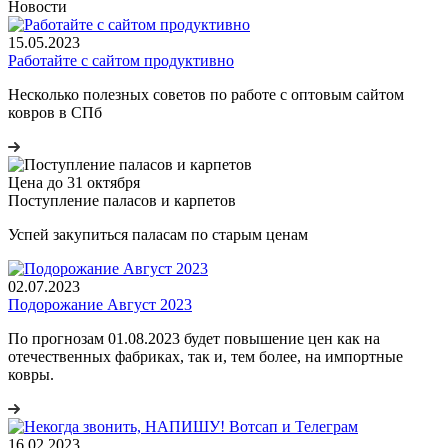
Новости
15.05.2023
Работайте с сайтом продуктивно
Несколько полезных советов по работе с оптовым сайтом
ковров в СПб
Цена до 31 октября
Поступление паласов и карпетов
Успей закупиться паласам по старым ценам
02.07.2023
Подорожание Август 2023
По прогнозам 01.08.2023 будет повышение цен как на
отечественных фабриках, так и, тем более, на импортные
ковры.
16.02.2023