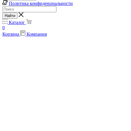
Политика конфиденциальности
Найти
Каталог
0
Корзина
Компания