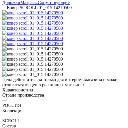
Дорожки
Матрасы
Сопутствующие
—
Ковер SCROLL 01_015 14270500
Цена действительна только для интернет-магазина и может
отличаться от цен в розничных магазинах
Характеристики
Страна производства
—
РОССИЯ
Коллекция
—
SCROLL
Состав