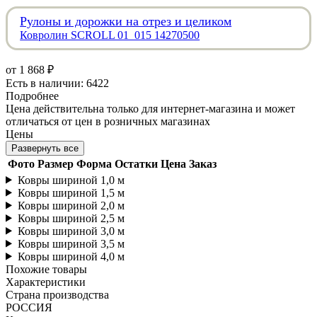
Рулоны и дорожки на отрез и целиком
Ковролин SCROLL 01_015 14270500
от
1 868 ₽
Есть в наличии: 6422
Подробнее
Цена действительна только для интернет-магазина и может
отличаться от цен в розничных магазинах
Цены
Развернуть все
Фото
Размер
Форма
Остатки
Цена
Заказ
Ковры шириной 1,0 м
Ковры шириной 1,5 м
Ковры шириной 2,0 м
Ковры шириной 2,5 м
Ковры шириной 3,0 м
Ковры шириной 3,5 м
Ковры шириной 4,0 м
Похожие товары
Характеристики
Страна производства
РОССИЯ