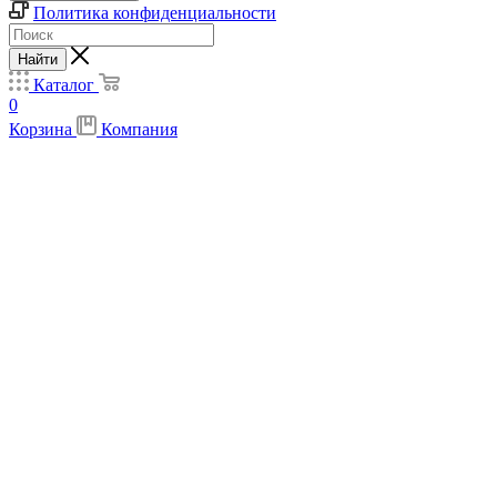
Политика конфиденциальности
Найти
Каталог
0
Корзина
Компания