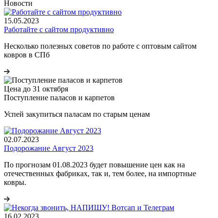
Новости
15.05.2023
Работайте с сайтом продуктивно
Несколько полезных советов по работе с оптовым сайтом
ковров в СПб
Цена до 31 октября
Поступление паласов и карпетов
Успей закупиться паласам по старым ценам
02.07.2023
Подорожание Август 2023
По прогнозам 01.08.2023 будет повышение цен как на
отечественных фабриках, так и, тем более, на импортные
ковры.
16.02.2023