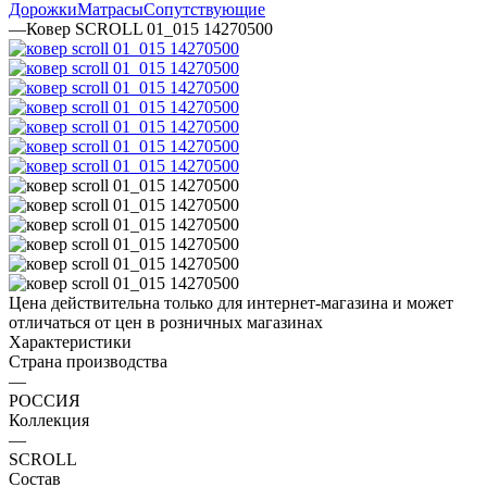
Дорожки
Матрасы
Сопутствующие
—
Ковер SCROLL 01_015 14270500
Цена действительна только для интернет-магазина и может
отличаться от цен в розничных магазинах
Характеристики
Страна производства
—
РОССИЯ
Коллекция
—
SCROLL
Состав