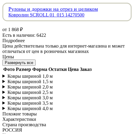
Рулоны и дорожки на отрез и целиком
Ковролин SCROLL 01_015 14270500
от
1 868 ₽
Есть в наличии: 6422
Подробнее
Цена действительна только для интернет-магазина и может
отличаться от цен в розничных магазинах
Цены
Развернуть все
Фото
Размер
Форма
Остатки
Цена
Заказ
Ковры шириной 1,0 м
Ковры шириной 1,5 м
Ковры шириной 2,0 м
Ковры шириной 2,5 м
Ковры шириной 3,0 м
Ковры шириной 3,5 м
Ковры шириной 4,0 м
Похожие товары
Характеристики
Страна производства
РОССИЯ