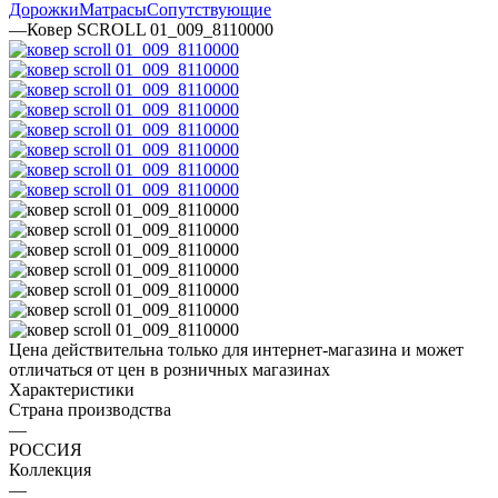
Дорожки
Матрасы
Сопутствующие
—
Ковер SCROLL 01_009_8110000
Цена действительна только для интернет-магазина и может
отличаться от цен в розничных магазинах
Характеристики
Страна производства
—
РОССИЯ
Коллекция
—