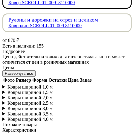
Ковер SCROLL 01_009_8110000
Рулоны и дорожки на отрез и целиком
Ковролин SCROLL 01_009 8110000
от
870 ₽
Есть в наличии: 155
Подробнее
Цена действительна только для интернет-магазина и может
отличаться от цен в розничных магазинах
Цены
Развернуть все
Фото
Размер
Форма
Остатки
Цена
Заказ
Ковры шириной 1,0 м
Ковры шириной 1,5 м
Ковры шириной 2,0 м
Ковры шириной 2,5 м
Ковры шириной 3,0 м
Ковры шириной 3,5 м
Ковры шириной 4,0 м
Похожие товары
Характеристики