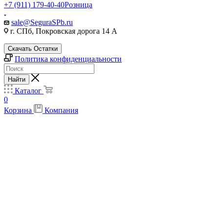
+7 (911) 179-40-40
Розница
sale@SeguraSPb.ru
г. СПб, Покровская дорога 14 А
Скачать Остатки
Политика конфиденциальности
Найти
Каталог
0
Корзина
Компания