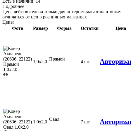
Есть в наличии: 14
Подробнее
Цена действительна только для интернет-магазина и может
отличаться от цен в розничных магазинах
Цены
Фото
Размер
Форма
Остатки
Цена
Прямой
Авториза
1,0х2,0
4 шт.
Овал
Авториза
1,0х2,0
7 шт.