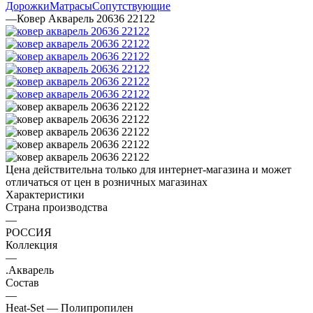
Дорожки
Матрасы
Сопутствующие
—
Ковер Акварель 20636 22122
Цена действительна только для интернет-магазина и может
отличаться от цен в розничных магазинах
Характеристики
Страна производства
—
РОССИЯ
Коллекция
—
.Акварель
Состав
—
Heat-Set — Полипропилен