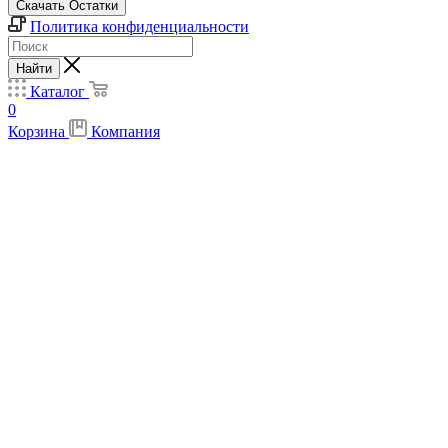
Скачать Остатки
Политика конфиденциальности
Найти
Каталог
0
Корзина
Компания