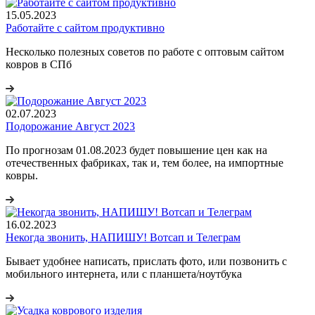
15.05.2023
Работайте с сайтом продуктивно
Несколько полезных советов по работе с оптовым сайтом
ковров в СПб
02.07.2023
Подорожание Август 2023
По прогнозам 01.08.2023 будет повышение цен как на
отечественных фабриках, так и, тем более, на импортные
ковры.
16.02.2023
Некогда звонить, НАПИШУ! Вотсап и Телеграм
Бывает удобнее написать, прислать фото, или позвонить с
мобильного интернета, или с планшета/ноутбука