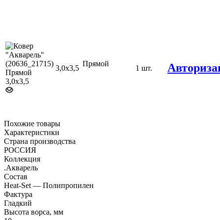
Прямой
Авториза
3,0х3,5
1 шт.
Похожие товары
Характеристики
Страна производства
РОССИЯ
Коллекция
.Акварель
Состав
Heat-Set — Полипропилен
Фактура
Гладкий
Высота ворса, мм