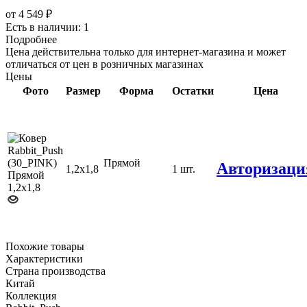
от
4 549 ₽
Есть в наличии: 1
Подробнее
Цена действительна только для интернет-магазина и может
отличаться от цен в розничных магазинах
Цены
Фото
Размер
Форма
Остатки
Цена
Прямой
Авторизаци
1,2х1,8
1 шт.
Похожие товары
Характеристики
Страна производства
Китай
Коллекция