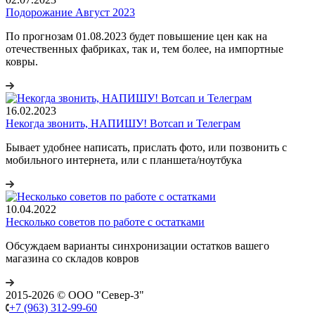
Подорожание Август 2023
По прогнозам 01.08.2023 будет повышение цен как на
отечественных фабриках, так и, тем более, на импортные
ковры.
16.02.2023
Некогда звонить, НАПИШУ! Вотсап и Телеграм
Бывает удобнее написать, прислать фото, или позвонить с
мобильного интернета, или с планшета/ноутбука
10.04.2022
Несколько советов по работе с остатками
Обсуждаем варианты синхронизации остатков вашего
магазина со складов ковров
2015-2026 © ООО "Север-З"
+7 (963) 312-99-60