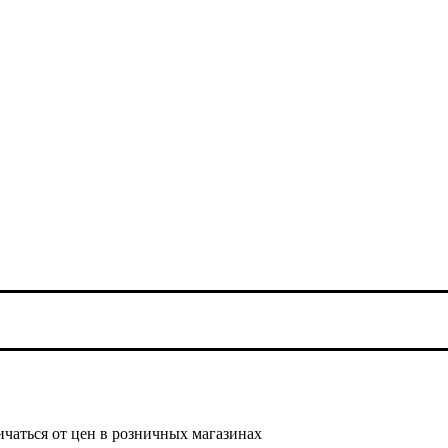
ичаться от цен в розничных магазинах