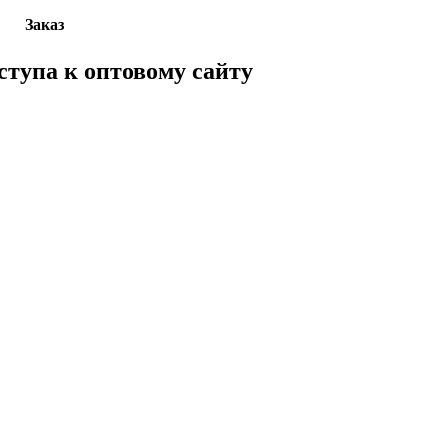
Заказ
ступа к оптовому сайту