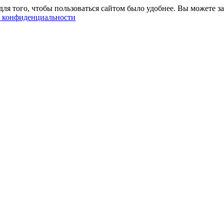
ля того, чтобы пользоваться сайтом было удобнее. Вы можете за
 конфиденциальности