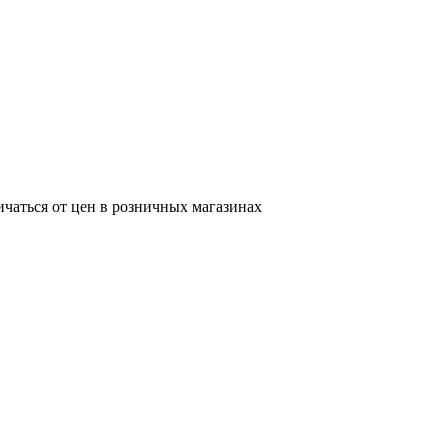
ичаться от цен в розничных магазинах