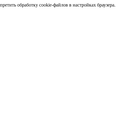
претить обработку cookie-файлов в настройках браузера.