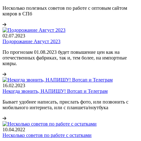
Несколько полезных советов по работе с оптовым сайтом
ковров в СПб
02.07.2023
Подорожание Август 2023
По прогнозам 01.08.2023 будет повышение цен как на
отечественных фабриках, так и, тем более, на импортные
ковры.
16.02.2023
Некогда звонить, НАПИШУ! Вотсап и Телеграм
Бывает удобнее написать, прислать фото, или позвонить с
мобильного интернета, или с планшета/ноутбука
10.04.2022
Несколько советов по работе с остатками