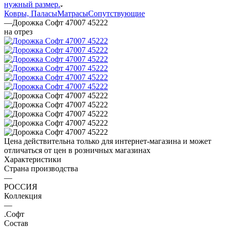
нужный размер.
Ковры, Паласы
Матрасы
Сопутствующие
—
Дорожка Софт 47007 45222
на отрез
Цена действительна только для интернет-магазина и может
отличаться от цен в розничных магазинах
Характеристики
Страна производства
—
РОССИЯ
Коллекция
—
.Софт
Состав