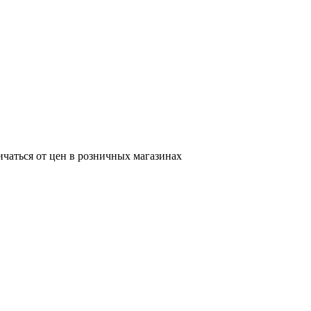
ичаться от цен в розничных магазинах