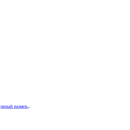
ужный размер.