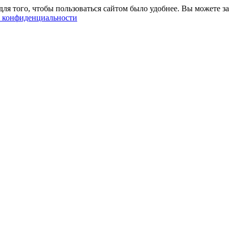
ля того, чтобы пользоваться сайтом было удобнее. Вы можете за
 конфиденциальности