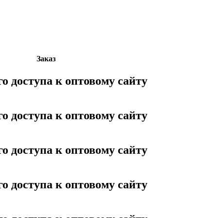
Заказ
го доступа к оптовому сайту
го доступа к оптовому сайту
го доступа к оптовому сайту
го доступа к оптовому сайту