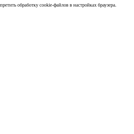
претить обработку cookie-файлов в настройках браузера.