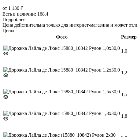
от
1 130 ₽
Есть в наличии: 168.4
Подробнее
Цена действительна только для интернет-магазина и может отл
Цены
Фото
Размер
1,0
1,2
1,5
1,8