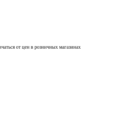
ичаться от цен в розничных магазинах