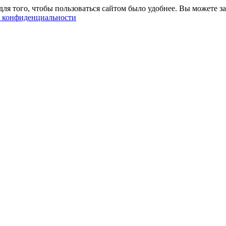
ля того, чтобы пользоваться сайтом было удобнее. Вы можете за
 конфиденциальности