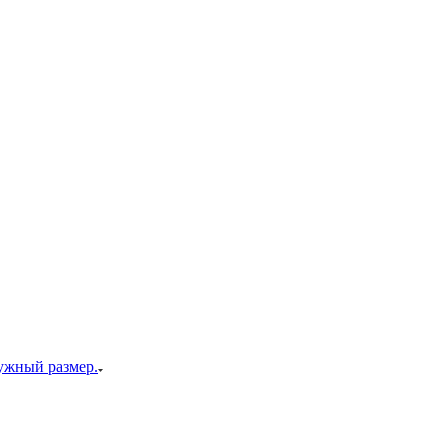
ужный размер.