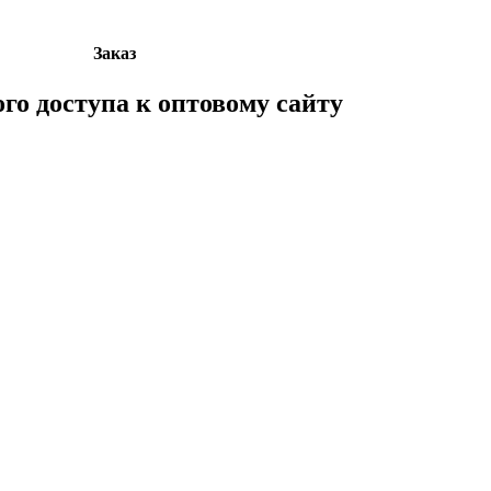
Заказ
ого доступа к оптовому сайту