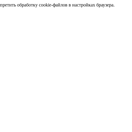
претить обработку cookie-файлов в настройках браузера.