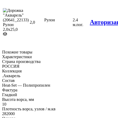
Рулон
2.4
Авториза
2,0
м.пог.
Похожие товары
Характеристики
Страна производства
РОССИЯ
Коллекция
.Акварель
Состав
Heat-Set — Полипропилен
Фактура
Гладкий
Высота ворса, мм
10
Плотность ворса, узлов / м.кв
282000